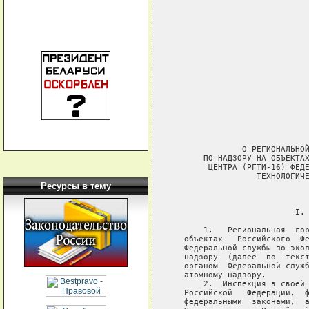
Ресурсы в тему