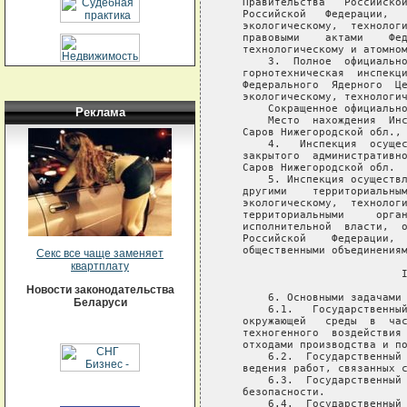
Реклама
Секс все чаще заменяет
квартплату
Новости законодательства
Беларуси