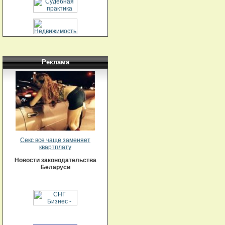
Реклама
Секс все чаще заменяет
квартплату
Новости законодательства
Беларуси