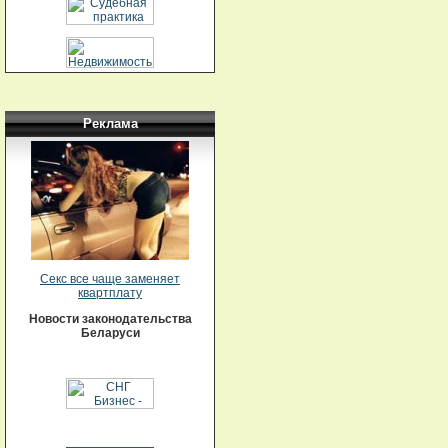
Реклама
Секс все чаще заменяет
квартплату
Новости законодательства
Беларуси