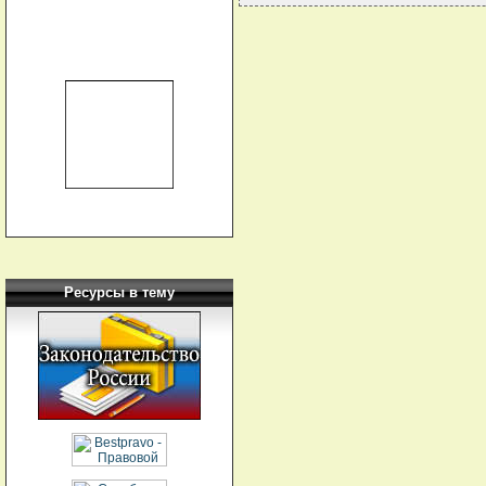
Ресурсы в тему