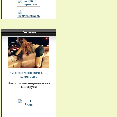
Реклама
Секс все чаще заменяет
квартплату
Новости законодательства
Беларуси