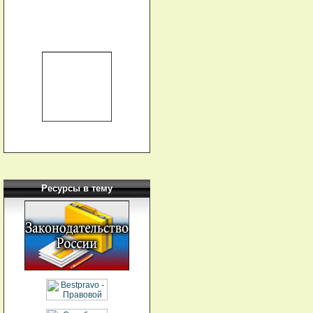
Ресурсы в тему