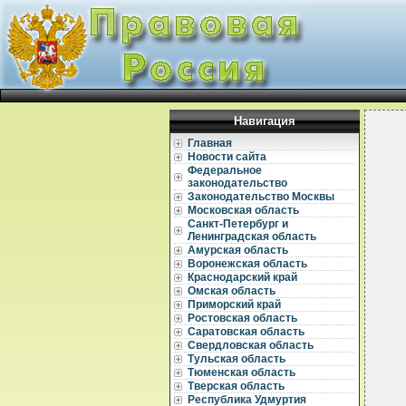
Навигация
Главная
Новости сайта
Федеральное
законодательство
Законодательство Москвы
Московская область
Санкт-Петербург и
Ленинградская область
Амурская область
Воронежская область
Краснодарский край
Омская область
Приморский край
Ростовская область
Саратовская область
Свердловская область
Тульская область
  
Тюменская область
Тверская область
  
Республика Удмуртия
  