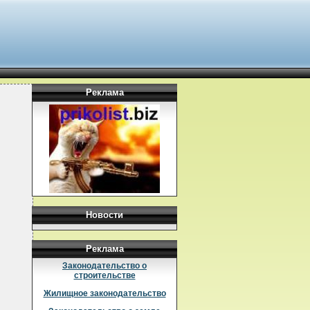
Реклама
Новости
Реклама
Законодательство о
строительстве
Жилищное законодательство