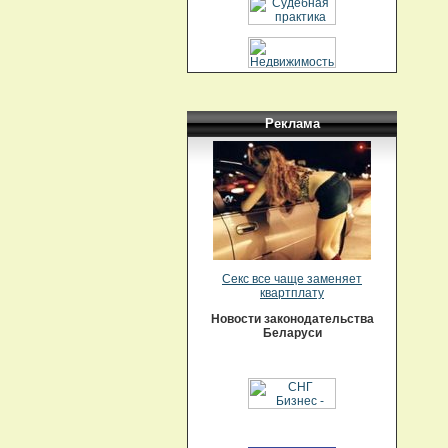
Реклама
Секс все чаще заменяет
квартплату
Новости законодательства
Беларуси