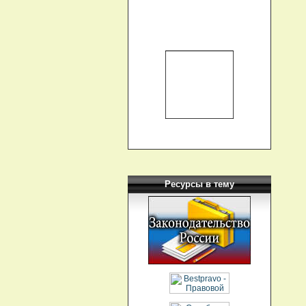
Ресурсы в тему