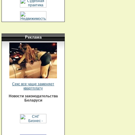
Реклама
Секс все чаще заменяет
квартплату
Новости законодательства
Беларуси