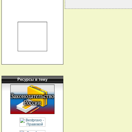
Ресурсы в тему