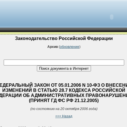
Законодательство Российской Федерации
Архив
(
обновление
)
ЕДЕРАЛЬНЫЙ ЗАКОН ОТ 05.01.2006 N 10-ФЗ О ВНЕСЕН
ИЗМЕНЕНИЙ В СТАТЬЮ 28.7 КОДЕКСА РОССИЙСКОЙ
ДЕРАЦИИ ОБ АДМИНИСТРАТИВНЫХ ПРАВОНАРУШЕН
(ПРИНЯТ ГД ФС РФ 21.12.2005)
(по состоянию на 20 октября 2006 года)
<<< Назад