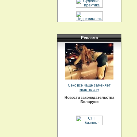
Реклама
Секс все чаще заменяет
квартплату
Новости законодательства
Беларуси