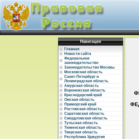
Навигация
Главная
Новости сайта
Федеральное
законодательство
Законодательство Москвы
Московская область
Санкт-Петербург и
Ленинградская область
Амурская область
Воронежская область
Ф
Краснодарский край
Омская область
ФЕ
Приморский край
Ростовская область
Саратовская область
Свердловская область
Тульская область
Тюменская область
Тверская область
Республика Удмуртия