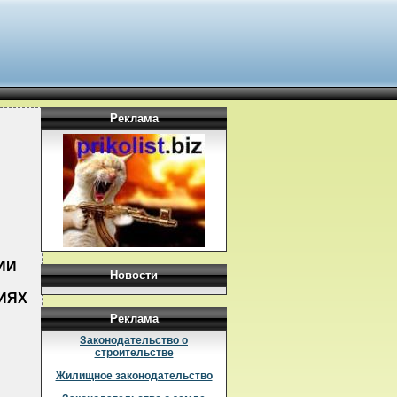
Реклама
ИИ
Новости
ИЯХ
Реклама
Законодательство о
строительстве
Жилищное законодательство