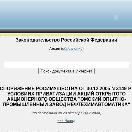
Законодательство Российской Федерации
Архив
(
обновление
)
СПОРЯЖЕНИЕ РОСИМУЩЕСТВА ОТ 30.12.2005 N 3149-Р
УСЛОВИЯХ ПРИВАТИЗАЦИИ АКЦИЙ ОТКРЫТОГО
АКЦИОНЕРНОГО ОБЩЕСТВА "ОМСКИЙ ОПЫТНО-
ПРОМЫШЛЕННЫЙ ЗАВОД НЕФТЕХИМАВТОМАТИКА"
(по состоянию на 20 октября 2006 года)
<<< Назад