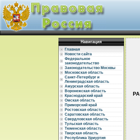
Навигация
Главная
Новости сайта
Федеральное
законодательство
Законодательство Москвы
Московская область
Санкт-Петербург и
Ленинградская область
Амурская область
Воронежская область
РА
Краснодарский край
Омская область
Приморский край
Ростовская область
Саратовская область
Свердловская область
Тульская область
Тюменская область
Тверская область
Республика Удмуртия