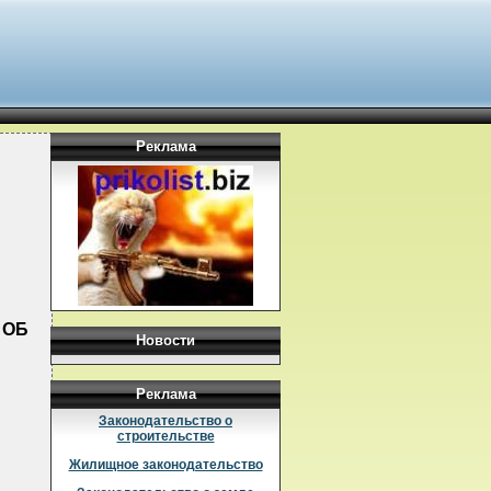
Реклама
 ОБ
Новости
Реклама
Законодательство о
строительстве
Жилищное законодательство