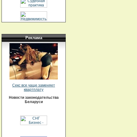
Реклама
Секс все чаще заменяет
квартплату
Новости законодательства
Беларуси