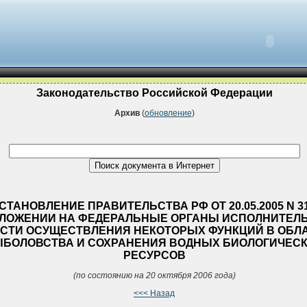
Законодательство Российской Федерации
Архив
(
обновление
)
СТАНОВЛЕНИЕ ПРАВИТЕЛЬСТВА РФ ОТ 20.05.2005 N 31
ЛОЖЕНИИ НА ФЕДЕРАЛЬНЫЕ ОРГАНЫ ИСПОЛНИТЕЛ
СТИ ОСУЩЕСТВЛЕНИЯ НЕКОТОРЫХ ФУНКЦИЙ В ОБЛ
БОЛОВСТВА И СОХРАНЕНИЯ ВОДНЫХ БИОЛОГИЧЕС
РЕСУРСОВ
(по состоянию на 20 октября 2006 года)
<<< Назад