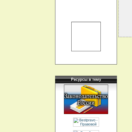
  
  
Ресурсы в тему