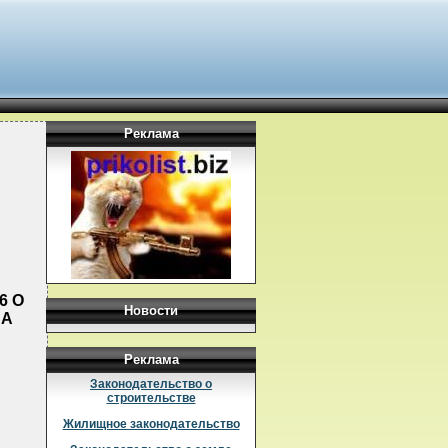
Реклама
6 О
Новости
НА
Реклама
Законодательство о
строительстве
Жилищное законодательство