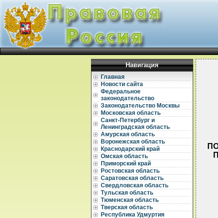
Навигация
Главная
Новости сайта
Федеральное
законодательство
Законодательство Москвы
Московская область
Санкт-Петербург и
Ленинградская область
Амурская область
Воронежская область
ПО
Краснодарский край
Омская область
Приморский край
Ростовская область
Саратовская область
Свердловская область
Тульская область
Тюменская область
Тверская область
  
Республика Удмуртия