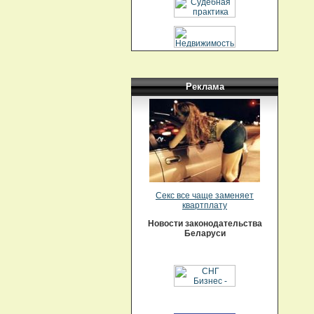
Реклама
Секс все чаще заменяет
квартплату
Новости законодательства
Беларуси