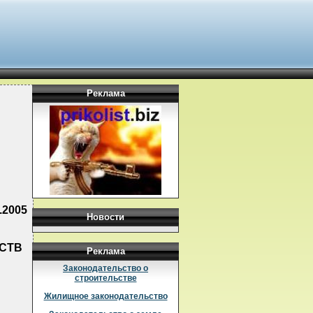
Реклама
.2005
Новости
СТВ
Реклама
Законодательство о
строительстве
Жилищное законодательство