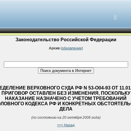
Законодательство Российской Федерации
Архив
(
обновление
)
ЕДЕЛЕНИЕ ВЕРХОВНОГО СУДА РФ N 53-О04-93 ОТ 11.01
ПРИГОВОР ОСТАВЛЕН БЕЗ ИЗМЕНЕНИЯ, ПОСКОЛЬКУ
НАКАЗАНИЕ НАЗНАЧЕНО С УЧЕТОМ ТРЕБОВАНИЙ
ОЛОВНОГО КОДЕКСА РФ И КОНКРЕТНЫХ ОБСТОЯТЕЛЬ
ДЕЛА
(по состоянию на 20 октября 2006 года)
<<< Назад