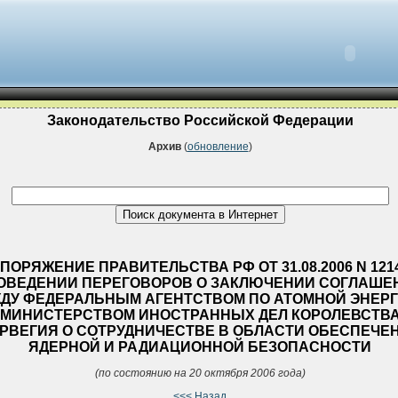
Законодательство Российской Федерации
Архив
(
обновление
)
ПОРЯЖЕНИЕ ПРАВИТЕЛЬСТВА РФ ОТ 31.08.2006 N 1214
ОВЕДЕНИИ ПЕРЕГОВОРОВ О ЗАКЛЮЧЕНИИ СОГЛАШЕ
ДУ ФЕДЕРАЛЬНЫМ АГЕНТСТВОМ ПО АТОМНОЙ ЭНЕРГ
МИНИСТЕРСТВОМ ИНОСТРАННЫХ ДЕЛ КОРОЛЕВСТВ
РВЕГИЯ О СОТРУДНИЧЕСТВЕ В ОБЛАСТИ ОБЕСПЕЧЕ
ЯДЕРНОЙ И РАДИАЦИОННОЙ БЕЗОПАСНОСТИ
(по состоянию на 20 октября 2006 года)
<<< Назад