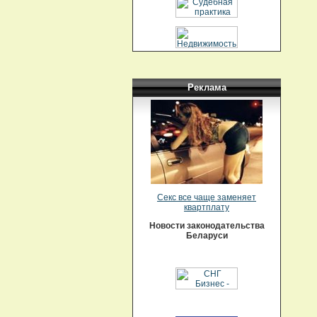
Реклама
Секс все чаще заменяет
квартплату
Новости законодательства
Беларуси