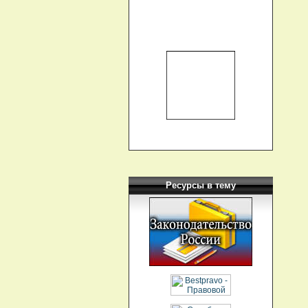
Ресурсы в тему