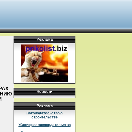
Реклама
ЕРАХ
Новости
ЕНИЮ
И
Реклама
Законодательство о
строительстве
Жилищное законодательство