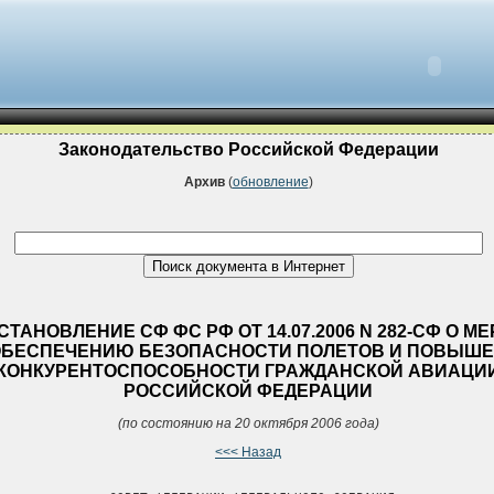
Законодательство Российской Федерации
Архив
(
обновление
)
СТАНОВЛЕНИЕ СФ ФС РФ ОТ 14.07.2006 N 282-СФ О М
ОБЕСПЕЧЕНИЮ БЕЗОПАСНОСТИ ПОЛЕТОВ И ПОВЫШ
КОНКУРЕНТОСПОСОБНОСТИ ГРАЖДАНСКОЙ АВИАЦИ
РОССИЙСКОЙ ФЕДЕРАЦИИ
(по состоянию на 20 октября 2006 года)
<<< Назад