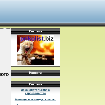
Реклама
Новости
НОГО
Реклама
Законодательство о
строительстве
Жилищное законодательство