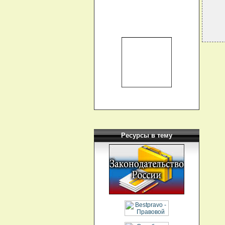
Ресурсы в тему