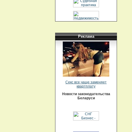
Реклама
Секс все чаще заменяет
квартплату
Новости законодательства
Беларуси