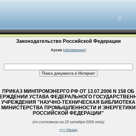
Законодательство Российской Федерации
Архив
(
обновление
)
ПРИКАЗ МИНПРОМЭНЕРГО РФ ОТ 13.07.2006 N 158 ОБ
ЕРЖДЕНИИ УСТАВА ФЕДЕРАЛЬНОГО ГОСУДАРСТВЕН
УЧРЕЖДЕНИЯ "НАУЧНО-ТЕХНИЧЕСКАЯ БИБЛИОТЕКА
МИНИСТЕРСТВА ПРОМЫШЛЕННОСТИ И ЭНЕРГЕТИКИ
РОССИЙСКОЙ ФЕДЕРАЦИИ"
(по состоянию на 20 октября 2006 года)
<<< Назад