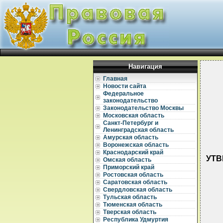
Навигация
Главная
Новости сайта
Федеральное
законодательство
Законодательство Москвы
Московская область
Санкт-Петербург и
Ленинградская область
Амурская область
Воронежская область
Краснодарский край
УТВ
Омская область
Приморский край
Ростовская область
Саратовская область
Свердловская область
Тульская область
Тюменская область
Тверская область
Республика Удмуртия