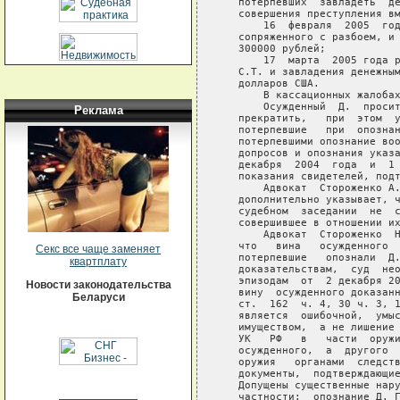
Реклама
Секс все чаще заменяет
квартплату
Новости законодательства
Беларуси