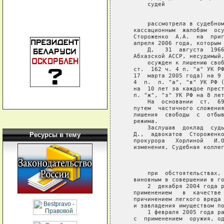
Ресурсы в тему