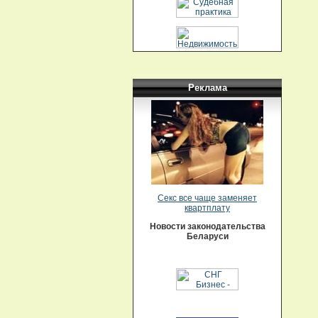
Реклама
Секс все чаще заменяет
квартплату
Новости законодательства
Беларуси