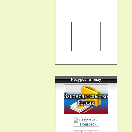
Ресурсы в тему