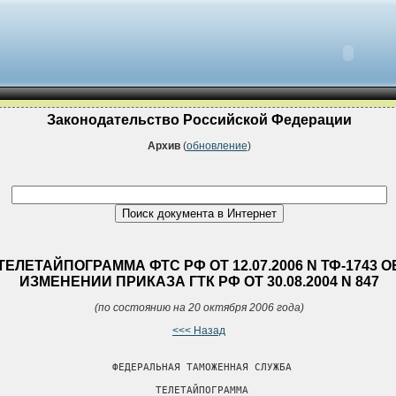
Законодательство Российской Федерации
Архив
(
обновление
)
ТЕЛЕТАЙПОГРАММА ФТС РФ ОТ 12.07.2006 N ТФ-1743 О
ИЗМЕНЕНИИ ПРИКАЗА ГТК РФ ОТ 30.08.2004 N 847
(по состоянию на 20 октября 2006 года)
<<< Назад
                   ФЕДЕРАЛЬНАЯ ТАМОЖЕННАЯ СЛУЖБА

                          ТЕЛЕТАЙПОГРАММА
