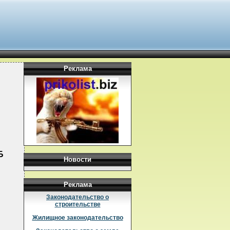
Реклама
Б
Новости
Реклама
Законодательство о
строительстве
Жилищное законодательство