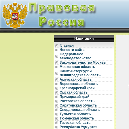
Навигация
Главная
Новости сайта
Федеральное
законодательство
Законодательство Москвы
Московская область
Санкт-Петербург и
Ленинградская область
Амурская область
Воронежская область
Краснодарский край
Омская область
Приморский край
Ростовская область
Саратовская область
Свердловская область
Тульская область
Тюменская область
  
Тверская область
Республика Удмуртия
  