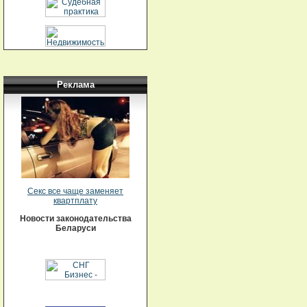
Реклама
Секс все чаще заменяет
квартплату
Новости законодательства
Беларуси