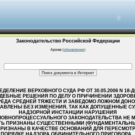
Законодательство Российской Федерации
Архив
(
обновление
)
ЕДЕЛЕНИЕ ВЕРХОВНОГО СУДА РФ ОТ 30.05.2006 N 18-Д
ДЕБНЫЕ РЕШЕНИЯ ПО ДЕЛУ О ПРИЧИНЕНИИ ЗДОРО
РЕДА СРЕДНЕЙ ТЯЖЕСТИ И ЗАВЕДОМО ЛОЖНОМ ДОН
АВЛЕНЫ БЕЗ ИЗМЕНЕНИЯ, ТАК КАК ДОПУЩЕННЫЕ С
НАДЗОРНОЙ ИНСТАНЦИИ НАРУШЕНИЯ
ЛОВНОПРОЦЕССУАЛЬНОГО ЗАКОНОДАТЕЛЬСТВА НЕ М
Ь ПРИЗНАНЫ СУЩЕСТВЕННЫМИ (ФУНДАМЕНТАЛЬН
ПРИЗНАНЫ В КАЧЕСТВЕ ОСНОВАНИЙ ДЛЯ ПЕРЕСМОТР
ПОРЯДКЕ НАДЗОРА ОБВИНИТЕЛЬНОГО ПРИГОВОРА...