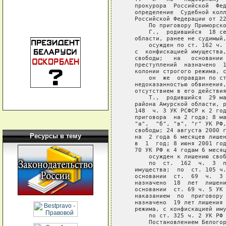
Ресурсы в тему