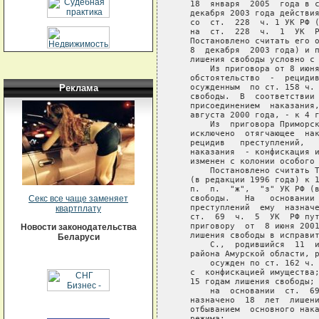
Реклама
Секс все чаще заменяет
квартплату
Новости законодательства
Беларуси