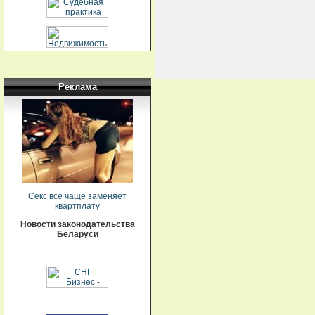
Реклама
Секс все чаще заменяет
квартплату
Новости законодательства
Беларуси