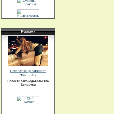
Реклама
Секс все чаще заменяет
квартплату
Новости законодательства
Беларуси