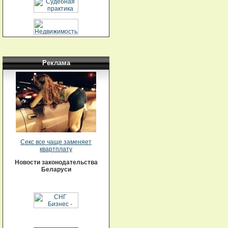
Реклама
Секс все чаще заменяет
квартплату
Новости законодательства
Беларуси