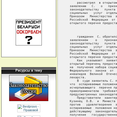
Ресурсы в тему