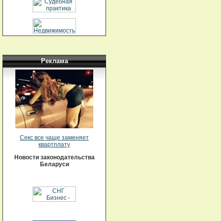
Реклама
Секс все чаще заменяет
квартплату
Новости законодательства
Беларуси