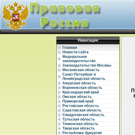
Навигация
Главная
Новости сайта
Федеральное
законодательство
Законодательство Москвы
Московская область
Санкт-Петербург и
Ленинградская область
Амурская область
Воронежская область
П
Краснодарский край
Омская область
Приморский край
Ростовская область
Саратовская область
Свердловская область
Тульская область
Тюменская область
Тверская область
  
Республика Удмуртия
  