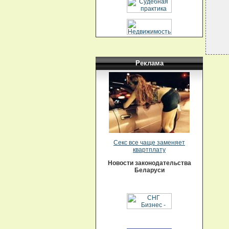
Реклама
Секс все чаще заменяет
квартплату
Новости законодательства
Беларуси