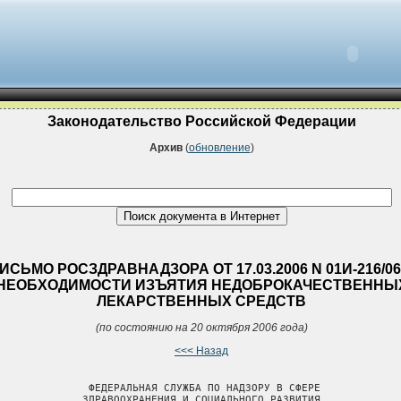
Законодательство Российской Федерации
Архив
(
обновление
)
ИСЬМО РОСЗДРАВНАДЗОРА ОТ 17.03.2006 N 01И-216/06
НЕОБХОДИМОСТИ ИЗЪЯТИЯ НЕДОБРОКАЧЕСТВЕННЫ
ЛЕКАРСТВЕННЫХ СРЕДСТВ
(по состоянию на 20 октября 2006 года)
<<< Назад
               ФЕДЕРАЛЬНАЯ СЛУЖБА ПО НАДЗОРУ В СФЕРЕ

              ЗДРАВООХРАНЕНИЯ И СОЦИАЛЬНОГО РАЗВИТИЯ
