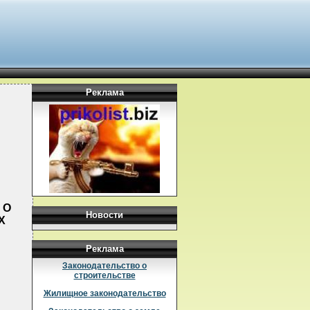
Реклама
 О
Новости
Х
Реклама
Законодательство о
строительстве
Жилищное законодательство