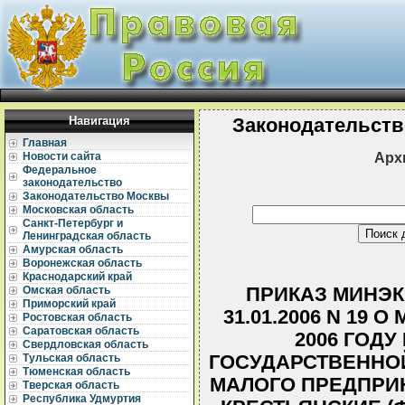
Навигация
Законодательств
Главная
Арх
Новости сайта
Федеральное
законодательство
Законодательство Москвы
Московская область
Санкт-Петербург и
Ленинградская область
Амурская область
Воронежская область
Краснодарский край
ПРИКАЗ МИНЭК
Омская область
Приморский край
31.01.2006 N 19 
Ростовская область
Саратовская область
2006 ГОД
Свердловская область
ГОСУДАРСТВЕННО
Тульская область
Тюменская область
МАЛОГО ПРЕДПРИ
Тверская область
Республика Удмуртия