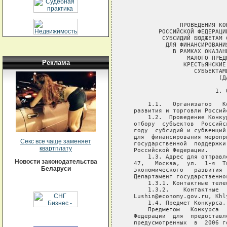
Реклама
Секс все чаще заменяет
квартплату
Новости законодательства
Беларуси