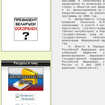
Ресурсы в тему