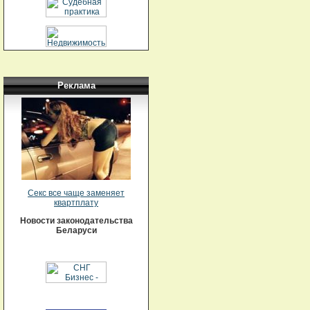
Реклама
Секс все чаще заменяет
квартплату
Новости законодательства
Беларуси