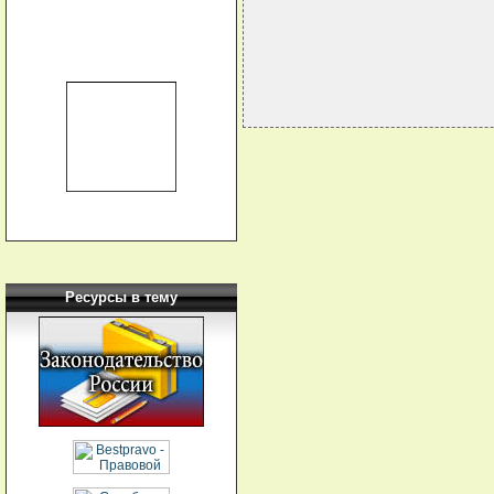
Ресурсы в тему