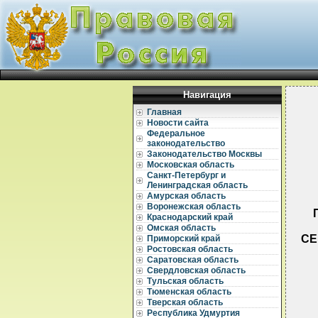
Навигация
Главная
Новости сайта
Федеральное
законодательство
Законодательство Москвы
Московская область
Санкт-Петербург и
Ленинградская область
Амурская область
Воронежская область
Краснодарский край
Омская область
СЕ
Приморский край
Ростовская область
Саратовская область
Свердловская область
Тульская область
Тюменская область
Тверская область
Республика Удмуртия