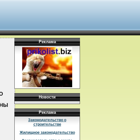
Реклама
О
Новости
ИНЫ
Реклама
Законодательство о
строительстве
Жилищное законодательство