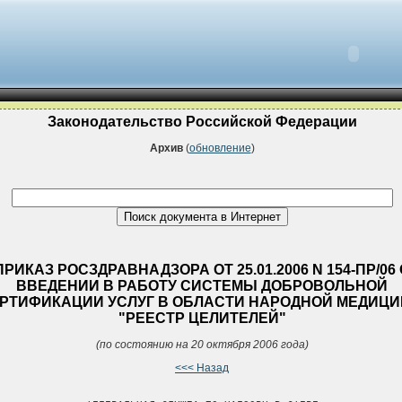
Законодательство Российской Федерации
Архив
(
обновление
)
ПРИКАЗ РОСЗДРАВНАДЗОРА ОТ 25.01.2006 N 154-ПР/06 
ВВЕДЕНИИ В РАБОТУ СИСТЕМЫ ДОБРОВОЛЬНОЙ
РТИФИКАЦИИ УСЛУГ В ОБЛАСТИ НАРОДНОЙ МЕДИЦ
"РЕЕСТР ЦЕЛИТЕЛЕЙ"
(по состоянию на 20 октября 2006 года)
<<< Назад