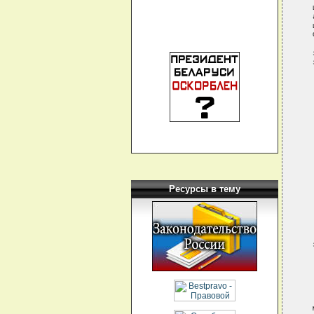
Ресурсы в тему