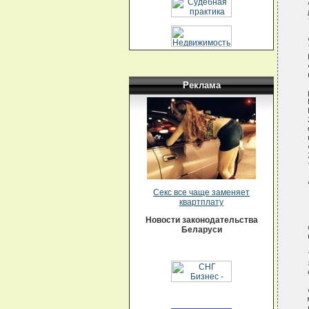
Реклама
Секс все чаще заменяет
квартплату
Новости законодательства
Беларуси