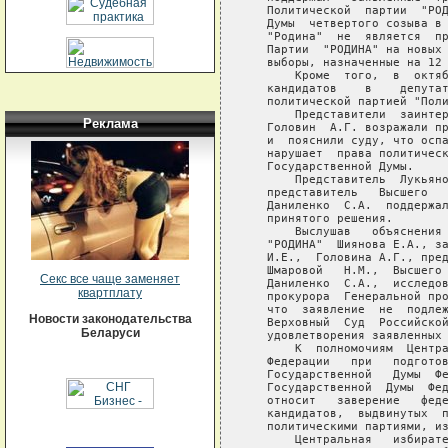
Реклама
Секс все чаще заменяет
квартплату
Новости законодательства
Беларуси