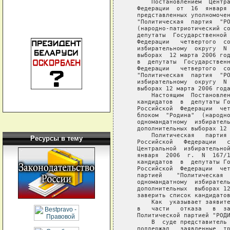
Ресурсы в тему