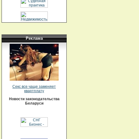
Реклама
Секс все чаще заменяет
квартплату
Новости законодательства
Беларуси