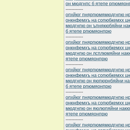
он мюдгнпс б ятепе рпюмяо
------------
опхйюг пнярпюмямюдгнпю нр 
онкнфемхъ на сопюбкемхх 
мюдгнпю он ъпнякюбяйни на
б ятепе рпюмяонпрю
------------
опхйюг пнярпюмямюдгнпю нр 
онкнфемхъ на сопюбкемхх 
мюдгнпю он лсплюмяйни нак
ятепе рпюмяонпрю
------------
опхйюг пнярпюмямюдгнпю нр 
онкнфемхъ на сопюбкемхх 
мюдгнпю он яюпюрнбяйни на
б ятепе рпюмяонпрю
------------
опхйюг пнярпюмямюдгнпю нр 
онкнфемхъ на сопюбкемхх 
мюдгнпю он яюлюпяйни накю
ятепе рпюмяонпрю
------------
опхйюг пнярпюмямюдгнпю нр 