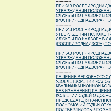
------------
ПРИКАЗ РОСПРИРОДНАДЗОРА
УТВЕРЖДЕНИИ ПОЛОЖЕНИ
СЛУЖБЫ ПО НАДЗОРУ В 
(РОСПРИРОДНАДЗОРА) ПО
------------
ПРИКАЗ РОСПРИРОДНАДЗОРА
УТВЕРЖДЕНИИ ПОЛОЖЕНИ
СЛУЖБЫ ПО НАДЗОРУ В 
(РОСПРИРОДНАДЗОРА) ПО
------------
ПРИКАЗ РОСПРИРОДНАДЗОРА
УТВЕРЖДЕНИИ ПОЛОЖЕНИ
СЛУЖБЫ ПО НАДЗОРУ В 
(РОСПРИРОДНАДЗОРА) ПО
------------
РЕШЕНИЕ ВЕРХОВНОГО СУДА 
УДОВЛЕТВОРЕНИИ ЖАЛОБ
КВАЛИФИКАЦИОННОЙ КОЛЛ
БЕЗ ИЗМЕНЕНИЯ РЕШЕНИ
КОЛЛЕГИИ СУДЕЙ О ДОС
ПРЕДСЕДАТЕЛЯ РАЙОННОГ
ПОЛНОМОЧИЙ СУДЬИ ОТКА
ПОДТВЕРДИЛОСЬ, ЧТО З