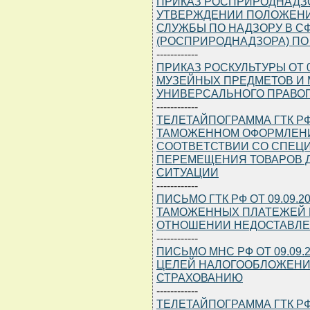
ПРИКАЗ РОСПРИРОДНАДЗОРА
УТВЕРЖДЕНИИ ПОЛОЖЕНИ
СЛУЖБЫ ПО НАДЗОРУ В 
(РОСПРИРОДНАДЗОРА) ПО 
------------
ПРИКАЗ РОСКУЛЬТУРЫ ОТ 0
МУЗЕЙНЫХ ПРЕДМЕТОВ И 
УНИВЕРСАЛЬНОГО ПРАВО
------------
ТЕЛЕТАЙПОГРАММА ГТК РФ О
ТАМОЖЕННОМ ОФОРМЛЕНИ
СООТВЕТСТВИИ СО СПЕ
ПЕРЕМЕЩЕНИЯ ТОВАРОВ 
СИТУАЦИИ
------------
ПИСЬМО ГТК РФ ОТ 09.09.20
ТАМОЖЕННЫХ ПЛАТЕЖЕЙ И
ОТНОШЕНИИ НЕДОСТАВЛЕ
------------
ПИСЬМО МНС РФ ОТ 09.09.2
ЦЕЛЕЙ НАЛОГООБЛОЖЕНИ
СТРАХОВАНИЮ
------------
ТЕЛЕТАЙПОГРАММА ГТК РФ О