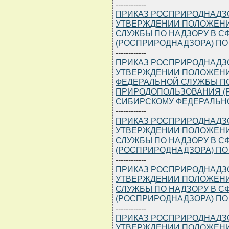
------------
ПРИКАЗ РОСПРИРОДНАДЗОРА
УТВЕРЖДЕНИИ ПОЛОЖЕНИ
СЛУЖБЫ ПО НАДЗОРУ В 
(РОСПРИРОДНАДЗОРА) ПО
------------
ПРИКАЗ РОСПРИРОДНАДЗОРА
УТВЕРЖДЕНИИ ПОЛОЖЕНИ
ФЕДЕРАЛЬНОЙ СЛУЖБЫ ПО
ПРИРОДОПОЛЬЗОВАНИЯ (
СИБИРСКОМУ ФЕДЕРАЛЬН
------------
ПРИКАЗ РОСПРИРОДНАДЗОРА
УТВЕРЖДЕНИИ ПОЛОЖЕНИ
СЛУЖБЫ ПО НАДЗОРУ В 
(РОСПРИРОДНАДЗОРА) ПО
------------
ПРИКАЗ РОСПРИРОДНАДЗОРА
УТВЕРЖДЕНИИ ПОЛОЖЕНИ
СЛУЖБЫ ПО НАДЗОРУ В 
(РОСПРИРОДНАДЗОРА) ПО
------------
ПРИКАЗ РОСПРИРОДНАДЗОРА
УТВЕРЖДЕНИИ ПОЛОЖЕНИ