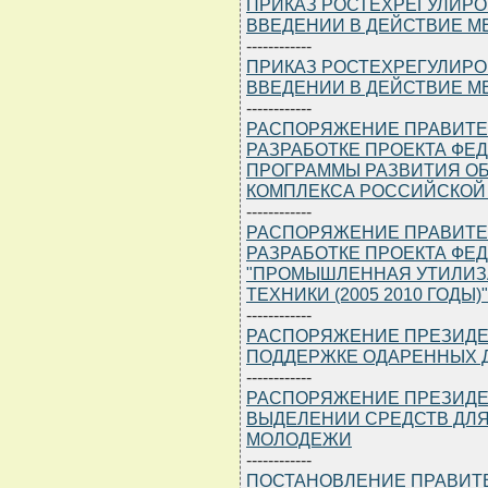
ПРИКАЗ РОСТЕХРЕГУЛИРОВА
ВВЕДЕНИИ В ДЕЙСТВИЕ М
------------
ПРИКАЗ РОСТЕХРЕГУЛИРОВА
ВВЕДЕНИИ В ДЕЙСТВИЕ М
------------
РАСПОРЯЖЕНИЕ ПРАВИТЕЛЬС
РАЗРАБОТКЕ ПРОЕКТА ФЕ
ПРОГРАММЫ РАЗВИТИЯ О
КОМПЛЕКСА РОССИЙСКОЙ Ф
------------
РАСПОРЯЖЕНИЕ ПРАВИТЕЛЬС
РАЗРАБОТКЕ ПРОЕКТА ФЕ
"ПРОМЫШЛЕННАЯ УТИЛИЗ
ТЕХНИКИ (2005 2010 ГОДЫ)"
------------
РАСПОРЯЖЕНИЕ ПРЕЗИДЕНТА
ПОДДЕРЖКЕ ОДАРЕННЫХ 
------------
РАСПОРЯЖЕНИЕ ПРЕЗИДЕНТА
ВЫДЕЛЕНИИ СРЕДСТВ ДЛЯ
МОЛОДЕЖИ
------------
ПОСТАНОВЛЕНИЕ ПРАВИТЕЛЬ