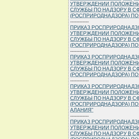
УТВЕРЖДЕНИИ ПОЛОЖЕНИ
СЛУЖБЫ ПО НАДЗОРУ В 
(РОСПРИРОДНАДЗОРА) ПО
------------
ПРИКАЗ РОСПРИРОДНАДЗОРА
УТВЕРЖДЕНИИ ПОЛОЖЕНИ
СЛУЖБЫ ПО НАДЗОРУ В 
(РОСПРИРОДНАДЗОРА) ПО
------------
ПРИКАЗ РОСПРИРОДНАДЗОРА
УТВЕРЖДЕНИИ ПОЛОЖЕНИ
СЛУЖБЫ ПО НАДЗОРУ В 
(РОСПРИРОДНАДЗОРА) ПО
------------
ПРИКАЗ РОСПРИРОДНАДЗОРА
УТВЕРЖДЕНИИ ПОЛОЖЕНИ
СЛУЖБЫ ПО НАДЗОРУ В 
(РОСПРИРОДНАДЗОРА) ПО
АЛАНИЯ"
------------
ПРИКАЗ РОСПРИРОДНАДЗОРА
УТВЕРЖДЕНИИ ПОЛОЖЕНИ
СЛУЖБЫ ПО НАДЗОРУ В 