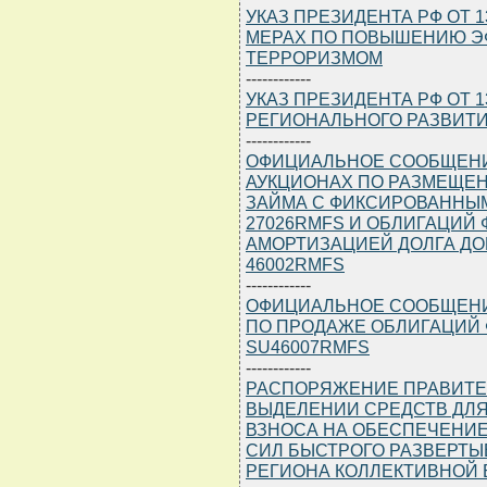
УКАЗ ПРЕЗИДЕНТА РФ ОТ 1
МЕРАХ ПО ПОВЫШЕНИЮ Э
ТЕРРОРИЗМОМ
------------
УКАЗ ПРЕЗИДЕНТА РФ ОТ 1
РЕГИОНАЛЬНОГО РАЗВИТ
------------
ОФИЦИАЛЬНОЕ СООБЩЕНИЕ 
АУКЦИОНАХ ПО РАЗМЕЩЕ
ЗАЙМА С ФИКСИРОВАННЫ
27026RMFS И ОБЛИГАЦИЙ
АМОРТИЗАЦИЕЙ ДОЛГА ДО
46002RMFS
------------
ОФИЦИАЛЬНОЕ СООБЩЕНИЕ 
ПО ПРОДАЖЕ ОБЛИГАЦИЙ 
SU46007RMFS
------------
РАСПОРЯЖЕНИЕ ПРАВИТЕЛЬС
ВЫДЕЛЕНИИ СРЕДСТВ ДЛЯ
ВЗНОСА НА ОБЕСПЕЧЕНИ
СИЛ БЫСТРОГО РАЗВЕРТ
РЕГИОНА КОЛЛЕКТИВНОЙ