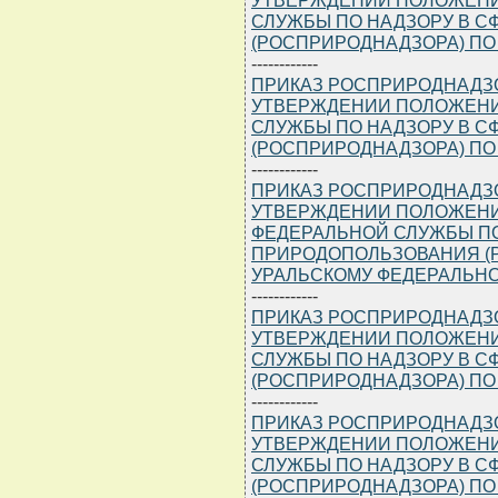
СЛУЖБЫ ПО НАДЗОРУ В 
(РОСПРИРОДНАДЗОРА) ПО
------------
ПРИКАЗ РОСПРИРОДНАДЗОРА
УТВЕРЖДЕНИИ ПОЛОЖЕНИ
СЛУЖБЫ ПО НАДЗОРУ В 
(РОСПРИРОДНАДЗОРА) ПО
------------
ПРИКАЗ РОСПРИРОДНАДЗОРА
УТВЕРЖДЕНИИ ПОЛОЖЕНИ
ФЕДЕРАЛЬНОЙ СЛУЖБЫ ПО
ПРИРОДОПОЛЬЗОВАНИЯ (
УРАЛЬСКОМУ ФЕДЕРАЛЬНО
------------
ПРИКАЗ РОСПРИРОДНАДЗОРА
УТВЕРЖДЕНИИ ПОЛОЖЕНИ
СЛУЖБЫ ПО НАДЗОРУ В 
(РОСПРИРОДНАДЗОРА) ПО
------------
ПРИКАЗ РОСПРИРОДНАДЗОРА
УТВЕРЖДЕНИИ ПОЛОЖЕНИ
СЛУЖБЫ ПО НАДЗОРУ В 
(РОСПРИРОДНАДЗОРА) ПО