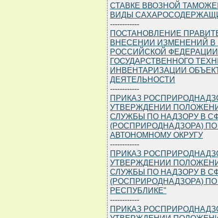
СТАВКЕ ВВОЗНОЙ ТАМОЖ
ВИДЫ САХАРОСОДЕРЖАЩИ
------------
ПОСТАНОВЛЕНИЕ ПРАВИТЕЛЬ
ВНЕСЕНИИ ИЗМЕНЕНИЙ В 
РОССИЙСКОЙ ФЕДЕРАЦИИ
ГОСУДАРСТВЕННОГО ТЕХН
ИНВЕНТАРИЗАЦИИ ОБЪЕК
ДЕЯТЕЛЬНОСТИ
------------
ПРИКАЗ РОСПРИРОДНАДЗОРА
УТВЕРЖДЕНИИ ПОЛОЖЕНИ
СЛУЖБЫ ПО НАДЗОРУ В 
(РОСПРИРОДНАДЗОРА) ПО
АВТОНОМНОМУ ОКРУГУ
------------
ПРИКАЗ РОСПРИРОДНАДЗОРА
УТВЕРЖДЕНИИ ПОЛОЖЕНИ
СЛУЖБЫ ПО НАДЗОРУ В 
(РОСПРИРОДНАДЗОРА) ПО
РЕСПУБЛИКЕ"
------------
ПРИКАЗ РОСПРИРОДНАДЗОРА
УТВЕРЖДЕНИИ ПОЛОЖЕНИ