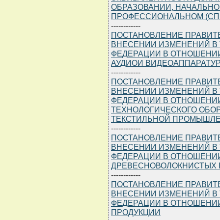
ОБРАЗОВАНИИ, НАЧАЛЬН
ПРОФЕССИОНАЛЬНОМ (СП
------------
ПОСТАНОВЛЕНИЕ ПРАВИТЕЛЬ
ВНЕСЕНИИ ИЗМЕНЕНИЙ В
ФЕДЕРАЦИИ В ОТНОШЕНИ
АУДИОИ ВИДЕОАППАРАТУ
------------
ПОСТАНОВЛЕНИЕ ПРАВИТЕЛЬ
ВНЕСЕНИИ ИЗМЕНЕНИЙ В
ФЕДЕРАЦИИ В ОТНОШЕНИ
ТЕХНОЛОГИЧЕСКОГО ОБОР
ТЕКСТИЛЬНОЙ ПРОМЫШЛ
------------
ПОСТАНОВЛЕНИЕ ПРАВИТЕЛЬ
ВНЕСЕНИИ ИЗМЕНЕНИЙ В
ФЕДЕРАЦИИ В ОТНОШЕНИ
ДРЕВЕСНОВОЛОКНИСТЫХ 
------------
ПОСТАНОВЛЕНИЕ ПРАВИТЕЛЬ
ВНЕСЕНИИ ИЗМЕНЕНИЙ В
ФЕДЕРАЦИИ В ОТНОШЕНИИ
ПРОДУКЦИИ