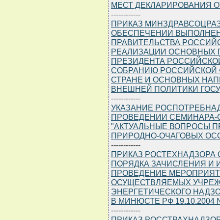
МЕСТ ДЕКЛАРИРОВАНИЯ О
------------
ПРИКАЗ МИНЗДРАВСОЦРАЗВИ
ОБЕСПЕЧЕНИИ ВЫПОЛНЕН
ПРАВИТЕЛЬСТВА РОССИЙС
РЕАЛИЗАЦИИ ОСНОВНЫХ
ПРЕЗИДЕНТА РОССИЙСКО
СОБРАНИЮ РОССИЙСКОЙ 
СТРАНЕ И ОСНОВНЫХ НАП
ВНЕШНЕЙ ПОЛИТИКИ ГОСУДА
------------
УКАЗАНИЕ РОСПОТРЕБНАДЗО
ПРОВЕДЕНИИ СЕМИНАРА-
"АКТУАЛЬНЫЕ ВОПРОСЫ П
ПРИРОДНО-ОЧАГОВЫХ ОС
------------
ПРИКАЗ РОСТЕХНАДЗОРА ОТ
ПОРЯДКА ЗАЧИСЛЕНИЯ И 
ПРОВЕДЕНИЕ МЕРОПРИЯТИ
ОСУЩЕСТВЛЯЕМЫХ УЧРЕЖ
ЭНЕРГЕТИЧЕСКОГО НАДЗОР
В МИНЮСТЕ РФ 19.10.2004 N
------------
ПРИКАЗ РОССТРАХНАДЗОРА 