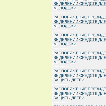
ВЫДЕЛЕНИИ СРЕДСТВ ДЛЯ
МОЛОДЕЖИ
------------
РАСПОРЯЖЕНИЕ ПРЕЗИДЕНТА
ВЫДЕЛЕНИИ СРЕДСТВ ДЛЯ
МОЛОДЕЖИ
------------
РАСПОРЯЖЕНИЕ ПРЕЗИДЕНТА
ВЫДЕЛЕНИИ СРЕДСТВ ДЛЯ
МОЛОДЕЖИ
------------
РАСПОРЯЖЕНИЕ ПРЕЗИДЕНТА
ВЫДЕЛЕНИИ СРЕДСТВ ДЛЯ
МОЛОДЕЖИ
------------
РАСПОРЯЖЕНИЕ ПРЕЗИДЕНТА
ВЫДЕЛЕНИИ СРЕДСТВ ДЛ
ЗАЩИТЫ ДЕТЕЙ
------------
РАСПОРЯЖЕНИЕ ПРЕЗИДЕНТА
ВЫДЕЛЕНИИ СРЕДСТВ ДЛ
ЗАЩИТЫ ДЕТЕЙ
------------