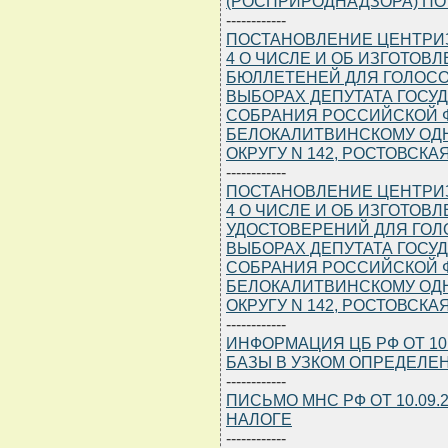
(РОСПРИРОДНАДЗОРА) ПО
------------
ПОСТАНОВЛЕНИЕ ЦЕНТРИЗБИ
4 О ЧИСЛЕ И ОБ ИЗГОТОВ
БЮЛЛЕТЕНЕЙ ДЛЯ ГОЛОС
ВЫБОРАХ ДЕПУТАТА ГОСУ
СОБРАНИЯ РОССИЙСКОЙ Ф
БЕЛОКАЛИТВИНСКОМУ ОД
ОКРУГУ N 142, РОСТОВСКА
------------
ПОСТАНОВЛЕНИЕ ЦЕНТРИЗБИ
4 О ЧИСЛЕ И ОБ ИЗГОТО
УДОСТОВЕРЕНИЙ ДЛЯ ГО
ВЫБОРАХ ДЕПУТАТА ГОСУ
СОБРАНИЯ РОССИЙСКОЙ Ф
БЕЛОКАЛИТВИНСКОМУ ОД
ОКРУГУ N 142, РОСТОВСКА
------------
ИНФОРМАЦИЯ ЦБ РФ ОТ 10
БАЗЫ В УЗКОМ ОПРЕДЕЛЕН
------------
ПИСЬМО МНС РФ ОТ 10.09.2
НАЛОГЕ
------------