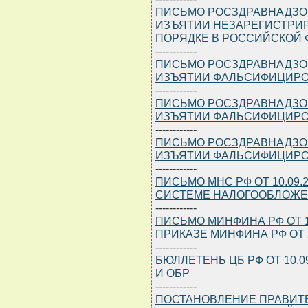
ПИСЬМО РОСЗДРАВНАДЗОРА 
ИЗЪЯТИИ НЕЗАРЕГИСТРИ
ПОРЯДКЕ В РОССИЙСКОЙ 
------------
ПИСЬМО РОСЗДРАВНАДЗОРА 
ИЗЪЯТИИ ФАЛЬСИФИЦИРО
------------
ПИСЬМО РОСЗДРАВНАДЗОРА 
ИЗЪЯТИИ ФАЛЬСИФИЦИРО
------------
ПИСЬМО РОСЗДРАВНАДЗОРА 
ИЗЪЯТИИ ФАЛЬСИФИЦИРО
------------
ПИСЬМО МНС РФ ОТ 10.09.2
СИСТЕМЕ НАЛОГООБЛОЖ
------------
ПИСЬМО МИНФИНА РФ ОТ 10.0
ПРИКАЗЕ МИНФИНА РФ ОТ 26
------------
БЮЛЛЕТЕНЬ ЦБ РФ ОТ 10.09
И ОБР
------------
ПОСТАНОВЛЕНИЕ ПРАВИТЕЛЬ