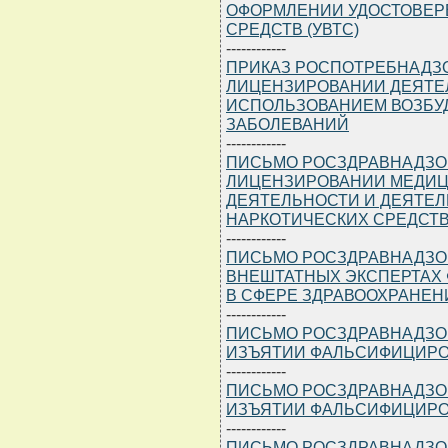
ОФОРМЛЕНИИ УДОСТОВЕР
СРЕДСТВ (УВТС)
------------
ПРИКАЗ РОСПОТРЕБНАДЗОРА
ЛИЦЕНЗИРОВАНИИ ДЕЯТЕ
ИСПОЛЬЗОВАНИЕМ ВОЗБУ
ЗАБОЛЕВАНИЙ
------------
ПИСЬМО РОСЗДРАВНАДЗОРА 
ЛИЦЕНЗИРОВАНИИ МЕДИЦ
ДЕЯТЕЛЬНОСТИ И ДЕЯТЕЛ
НАРКОТИЧЕСКИХ СРЕДСТ
------------
ПИСЬМО РОСЗДРАВНАДЗОРА 
ВНЕШТАТНЫХ ЭКСПЕРТАХ
В СФЕРЕ ЗДРАВООХРАНЕН
------------
ПИСЬМО РОСЗДРАВНАДЗОРА 
ИЗЪЯТИИ ФАЛЬСИФИЦИРО
------------
ПИСЬМО РОСЗДРАВНАДЗОРА 
ИЗЪЯТИИ ФАЛЬСИФИЦИРО
------------
ПИСЬМО РОСЗДРАВНАДЗОРА 