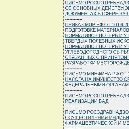
ПИСЬМО РОСПОТРЕБНАДЗОРА 
ОБ ОСНОВНЫХ ДЕЙСТВУЮ
ДОКУМЕНТАХ В СФЕРЕ ЗА
------------
ПРИКАЗ МПР РФ ОТ 10.09.
ПОДГОТОВКЕ МАТЕРИАЛОВ
НОРМАТИВОВ ПОТЕРЬ И У
ТВЕРДЫХ ПОЛЕЗНЫХ ИСК
НОРМАТИВОВ ПОТЕРЬ И У
УГЛЕВОДОРОДНОГО СЫРЬЯ
СВЯЗАННЫХ С ПРИНЯТОЙ 
РАЗРАБОТКИ МЕСТОРОЖД
------------
ПИСЬМО МИНФИНА РФ ОТ 10.
НАЛОГА НА ИМУЩЕСТВО 
ФЕДЕРАЛЬНЫМИ ОРГАНАМ
------------
ПИСЬМО РОСПОТРЕБНАДЗОРА 
РЕАЛИЗАЦИИ БАД
------------
ПИСЬМО РОСЗДРАВНАДЗОРА 
ОСУЩЕСТВЛЕНИЯ ИНДИВ
ФАРМАЦЕВТИЧЕСКОЙ И М
------------