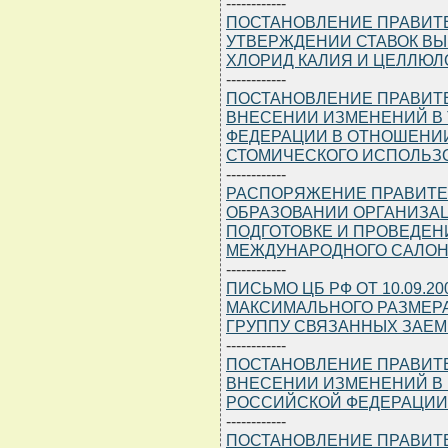
------------
ПОСТАНОВЛЕНИЕ ПРАВИТЕЛЬ
УТВЕРЖДЕНИИ СТАВОК В
ХЛОРИД КАЛИЯ И ЦЕЛЛЮЛ
------------
ПОСТАНОВЛЕНИЕ ПРАВИТЕЛЬ
ВНЕСЕНИИ ИЗМЕНЕНИЙ В
ФЕДЕРАЦИИ В ОТНОШЕНИ
СТОМИЧЕСКОГО ИСПОЛЬЗ
------------
РАСПОРЯЖЕНИЕ ПРАВИТЕЛЬС
ОБРАЗОВАНИИ ОРГАНИЗА
ПОДГОТОВКЕ И ПРОВЕДЕН
МЕЖДУНАРОДНОГО САЛОН
------------
ПИСЬМО ЦБ РФ ОТ 10.09.20
МАКСИМАЛЬНОГО РАЗМЕРА
ГРУППУ СВЯЗАННЫХ ЗАЕМ
------------
ПОСТАНОВЛЕНИЕ ПРАВИТЕЛЬ
ВНЕСЕНИИ ИЗМЕНЕНИЙ В
РОССИЙСКОЙ ФЕДЕРАЦИИ ОТ
------------
ПОСТАНОВЛЕНИЕ ПРАВИТЕЛЬ