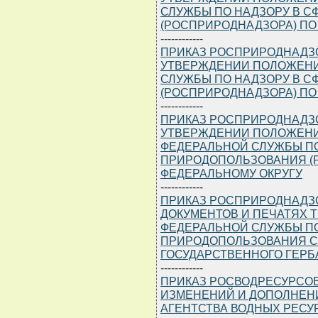
СЛУЖБЫ ПО НАДЗОРУ В 
(РОСПРИРОДНАДЗОРА) ПО
------------
ПРИКАЗ РОСПРИРОДНАДЗОРА
УТВЕРЖДЕНИИ ПОЛОЖЕНИ
СЛУЖБЫ ПО НАДЗОРУ В 
(РОСПРИРОДНАДЗОРА) ПО
------------
ПРИКАЗ РОСПРИРОДНАДЗОРА
УТВЕРЖДЕНИИ ПОЛОЖЕНИ
ФЕДЕРАЛЬНОЙ СЛУЖБЫ ПО
ПРИРОДОПОЛЬЗОВАНИЯ (
ФЕДЕРАЛЬНОМУ ОКРУГУ
------------
ПРИКАЗ РОСПРИРОДНАДЗОРА
ДОКУМЕНТОВ И ПЕЧАТЯХ 
ФЕДЕРАЛЬНОЙ СЛУЖБЫ ПО
ПРИРОДОПОЛЬЗОВАНИЯ С
ГОСУДАРСТВЕННОГО ГЕР
------------
ПРИКАЗ РОСВОДРЕСУРСОВ О
ИЗМЕНЕНИЙ И ДОПОЛНЕНИ
АГЕНТСТВА ВОДНЫХ РЕСУРС