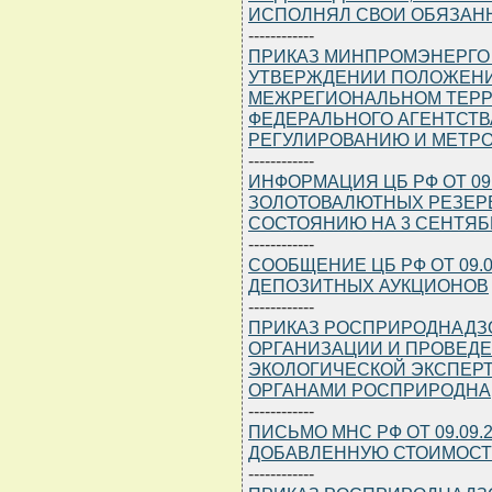
ИСПОЛНЯЛ СВОИ ОБЯЗАН
------------
ПРИКАЗ МИНПРОМЭНЕРГО РФ
УТВЕРЖДЕНИИ ПОЛОЖЕНИ
МЕЖРЕГИОНАЛЬНОМ ТЕРР
ФЕДЕРАЛЬНОГО АГЕНТСТВ
РЕГУЛИРОВАНИЮ И МЕТР
------------
ИНФОРМАЦИЯ ЦБ РФ ОТ 09.
ЗОЛОТОВАЛЮТНЫХ РЕЗЕР
СОСТОЯНИЮ НА 3 СЕНТЯБР
------------
СООБЩЕНИЕ ЦБ РФ ОТ 09.
ДЕПОЗИТНЫХ АУКЦИОНОВ
------------
ПРИКАЗ РОСПРИРОДНАДЗОРА
ОРГАНИЗАЦИИ И ПРОВЕД
ЭКОЛОГИЧЕСКОЙ ЭКСПЕР
ОРГАНАМИ РОСПРИРОДНА
------------
ПИСЬМО МНС РФ ОТ 09.09.20
ДОБАВЛЕННУЮ СТОИМОСТ
------------