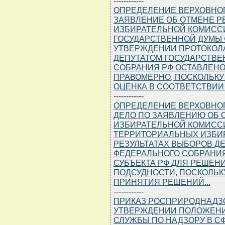
------------
ОПРЕДЕЛЕНИЕ ВЕРХОВНОГО С
ЗАЯВЛЕНИЕ ОБ ОТМЕНЕ 
ИЗБИРАТЕЛЬНОЙ КОМИСС
ГОСУДАРСТВЕННОЙ ДУМЫ 
УТВЕРЖДЕНИИ ПРОТОКОЛА
ДЕПУТАТОМ ГОСУДАРСТВЕ
СОБРАНИЯ РФ ОСТАВЛЕНО
ПРАВОМЕРНО, ПОСКОЛЬКУ
ОЦЕНКА В СООТВЕТСТВИИ СО
------------
ОПРЕДЕЛЕНИЕ ВЕРХОВНОГО С
ДЕЛО ПО ЗАЯВЛЕНИЮ ОБ
ИЗБИРАТЕЛЬНОЙ КОМИСС
ТЕРРИТОРИАЛЬНЫХ ИЗБИ
РЕЗУЛЬТАТАХ ВЫБОРОВ Д
ФЕДЕРАЛЬНОГО СОБРАНИЯ
СУБЪЕКТА РФ ДЛЯ РЕШЕН
ПОДСУДНОСТИ, ПОСКОЛЬК
ПРИНЯТИЯ РЕШЕНИЙ...
------------
ПРИКАЗ РОСПРИРОДНАДЗОРА
УТВЕРЖДЕНИИ ПОЛОЖЕНИ
СЛУЖБЫ ПО НАДЗОРУ В 