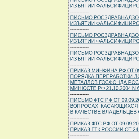
ИЗЪЯТИИ ФАЛЬСИФИЦИРО
------------
ПИСЬМО РОСЗДРАВНАДЗОРА 
ИЗЪЯТИИ ФАЛЬСИФИЦИРО
------------
ПИСЬМО РОСЗДРАВНАДЗОРА 
ИЗЪЯТИИ ФАЛЬСИФИЦИРО
------------
ПИСЬМО РОСЗДРАВНАДЗОРА 
ИЗЪЯТИИ ФАЛЬСИФИЦИРО
------------
ПРИКАЗ МИНФИНА РФ ОТ 09
ПОРЯДКА ПЕРЕРАБОТКИ Л
МЕТАЛЛОВ ГОСФОНДА РОС
МИНЮСТЕ РФ 21.10.2004 N 6
------------
ПИСЬМО ФТС РФ ОТ 09.09.2
ВОПРОСАХ, КАСАЮЩИХСЯ
В КАЧЕСТВЕ ВЛАДЕЛЬЦЕВ
------------
ПРИКАЗ ФТС РФ ОТ 09.09.
ПРИКАЗ ГТК РОССИИ ОТ 24.
------------