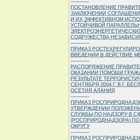
------------
ПОСТАНОВЛЕНИЕ ПРАВИТЕЛЬ
ЗАКЛЮЧЕНИИ СОГЛАШЕНИ
И ИХ ЭФФЕКТИВНОМ ИСП
УСТОЙЧИВОЙ ПАРАЛЛЕЛЬ
ЭЛЕКТРОЭНЕРГЕТИЧЕСКИХ
СОДРУЖЕСТВА НЕЗАВИСИ
------------
ПРИКАЗ РОСТЕХРЕГУЛИРОВА
ВВЕДЕНИИ В ДЕЙСТВИЕ М
------------
РАСПОРЯЖЕНИЕ ПРАВИТЕЛЬС
ОКАЗАНИИ ПОМОЩИ ГРАЖ
РЕЗУЛЬТАТЕ ТЕРРОРИСТИ
СЕНТЯБРЯ 2004 Г. В Г. Б
ОСЕТИЯ АЛАНИЯ
------------
ПРИКАЗ РОСПРИРОДНАДЗОРА
УТВЕРЖДЕНИИ ПОЛОЖЕНИ
СЛУЖБЫ ПО НАДЗОРУ В 
(РОСПРИРОДНАДЗОРА) П
ОКРУГУ
------------
ПРИКАЗ РОСПРИРОДНАДЗОРА