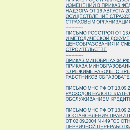
ИЗМЕНЕНИЙ В ПРИКАЗ ФЕ
НАДЗОРА ОТ 16 АВГУСТА 20
ОСУЩЕСТВЛЕНИЕ СТРАХО
СТРАХОВЫМ ОРГАНИЗАЦИ
------------
ПИСЬМО РОССТРОЯ ОТ 13.0
И МЕТОДИЧЕСКОЙ ДОКУМ
ЦЕНООБРАЗОВАНИЯ И СМ
СТРОИТЕЛЬСТВЕ
------------
ПРИКАЗ МИНОБРНАУКИ РФ О
ПРИКАЗА МИНОБРАЗОВАНИЯ 
"О РЕЖИМЕ РАБОЧЕГО ВР
РАБОТНИКОВ ОБРАЗОВАТ
------------
ПИСЬМО МНС РФ ОТ 13.09.2
РАСХОДОВ НАЛОГОПЛАТЕЛ
ОБСЛУЖИВАНИЕМ КРЕДИТ
------------
ПИСЬМО МНС РФ ОТ 13.09.2
ПОСТАНОВЛЕНИЯ ПРАВИТ
ОТ 02.09.2004 N 449 "ОБ
ПЕРВИЧНОЙ ПЕРЕРАБОТКИ