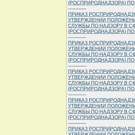
(РОСПРИРОДНАДЗОРА) ПО
------------
ПРИКАЗ РОСПРИРОДНАДЗОРА
УТВЕРЖДЕНИИ ПОЛОЖЕНИ
СЛУЖБЫ ПО НАДЗОРУ В 
(РОСПРИРОДНАДЗОРА) ПО
------------
ПРИКАЗ РОСПРИРОДНАДЗОРА
УТВЕРЖДЕНИИ ПОЛОЖЕНИ
СЛУЖБЫ ПО НАДЗОРУ В 
(РОСПРИРОДНАДЗОРА) ПО
------------
ПРИКАЗ РОСПРИРОДНАДЗОРА
УТВЕРЖДЕНИИ ПОЛОЖЕНИ
СЛУЖБЫ ПО НАДЗОРУ В 
(РОСПРИРОДНАДЗОРА) ПО
------------
ПРИКАЗ РОСПРИРОДНАДЗОРА
УТВЕРЖДЕНИИ ПОЛОЖЕНИ
СЛУЖБЫ ПО НАДЗОРУ В 
(РОСПРИРОДНАДЗОРА) ПО
------------
ПРИКАЗ РОСПРИРОДНАДЗОРА
УТВЕРЖДЕНИИ ПОЛОЖЕНИ