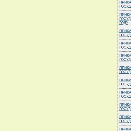
ПРИКА
ГОСУД
----------
ПРИКА
ГОСУД
ГОДУ
----------
ПРИКА
ГОСУД
----------
ПРИКА
ГОСУД
----------
ПРИКА
ГОСУД
----------
ПРИКА
ГОСУД
----------
ПРИКА
ГОСУД
----------
ПРИКА
ГОСУД
----------
ПРИКА
ГОСУД
----------
ПРИКА
ГОСУД
----------
ПРИКА