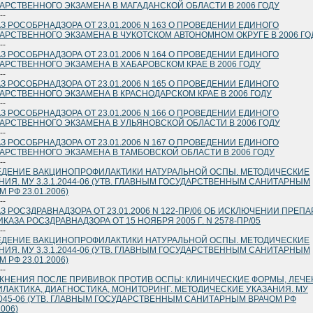
АРСТВЕННОГО ЭКЗАМЕНА В МАГАДАНСКОЙ ОБЛАСТИ В 2006 ГОДУ
--
З РОСОБРНАДЗОРА ОТ 23.01.2006 N 163 О ПРОВЕДЕНИИ ЕДИНОГО
АРСТВЕННОГО ЭКЗАМЕНА В ЧУКОТСКОМ АВТОНОМНОМ ОКРУГЕ В 2006 ГО
--
З РОСОБРНАДЗОРА ОТ 23.01.2006 N 164 О ПРОВЕДЕНИИ ЕДИНОГО
АРСТВЕННОГО ЭКЗАМЕНА В ХАБАРОВСКОМ КРАЕ В 2006 ГОДУ
--
З РОСОБРНАДЗОРА ОТ 23.01.2006 N 165 О ПРОВЕДЕНИИ ЕДИНОГО
АРСТВЕННОГО ЭКЗАМЕНА В КРАСНОДАРСКОМ КРАЕ В 2006 ГОДУ
--
З РОСОБРНАДЗОРА ОТ 23.01.2006 N 166 О ПРОВЕДЕНИИ ЕДИНОГО
АРСТВЕННОГО ЭКЗАМЕНА В УЛЬЯНОВСКОЙ ОБЛАСТИ В 2006 ГОДУ
--
З РОСОБРНАДЗОРА ОТ 23.01.2006 N 167 О ПРОВЕДЕНИИ ЕДИНОГО
АРСТВЕННОГО ЭКЗАМЕНА В ТАМБОВСКОЙ ОБЛАСТИ В 2006 ГОДУ
--
ДЕНИЕ ВАКЦИНОПРОФИЛАКТИКИ НАТУРАЛЬНОЙ ОСПЫ. МЕТОДИЧЕСКИЕ
НИЯ. МУ 3.3.1.2044-06 (УТВ. ГЛАВНЫМ ГОСУДАРСТВЕННЫМ САНИТАРНЫМ
 РФ 23.01.2006)
--
З РОСЗДРАВНАДЗОРА ОТ 23.01.2006 N 122-ПР/06 ОБ ИСКЛЮЧЕНИИ ПРЕПА
ИКАЗА РОСЗДРАВНАДЗОРА ОТ 15 НОЯБРЯ 2005 Г. N 2578-ПР/05
--
ДЕНИЕ ВАКЦИНОПРОФИЛАКТИКИ НАТУРАЛЬНОЙ ОСПЫ. МЕТОДИЧЕСКИЕ
НИЯ. МУ 3.3.1.2044-06 (УТВ. ГЛАВНЫМ ГОСУДАРСТВЕННЫМ САНИТАРНЫМ
 РФ 23.01.2006)
--
НЕНИЯ ПОСЛЕ ПРИВИВОК ПРОТИВ ОСПЫ: КЛИНИЧЕСКИЕ ФОРМЫ, ЛЕЧЕ
ЛАКТИКА, ДИАГНОСТИКА, МОНИТОРИНГ. МЕТОДИЧЕСКИЕ УКАЗАНИЯ. МУ
.2045-06 (УТВ. ГЛАВНЫМ ГОСУДАРСТВЕННЫМ САНИТАРНЫМ ВРАЧОМ РФ
2006)