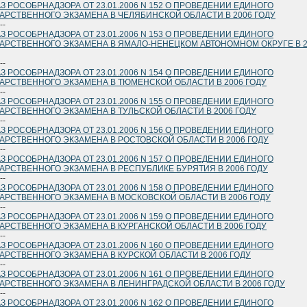
З РОСОБРНАДЗОРА ОТ 23.01.2006 N 152 О ПРОВЕДЕНИИ ЕДИНОГО
АРСТВЕННОГО ЭКЗАМЕНА В ЧЕЛЯБИНСКОЙ ОБЛАСТИ В 2006 ГОДУ
--
З РОСОБРНАДЗОРА ОТ 23.01.2006 N 153 О ПРОВЕДЕНИИ ЕДИНОГО
АРСТВЕННОГО ЭКЗАМЕНА В ЯМАЛО-НЕНЕЦКОМ АВТОНОМНОМ ОКРУГЕ В 2
--
З РОСОБРНАДЗОРА ОТ 23.01.2006 N 154 О ПРОВЕДЕНИИ ЕДИНОГО
АРСТВЕННОГО ЭКЗАМЕНА В ТЮМЕНСКОЙ ОБЛАСТИ В 2006 ГОДУ
--
З РОСОБРНАДЗОРА ОТ 23.01.2006 N 155 О ПРОВЕДЕНИИ ЕДИНОГО
АРСТВЕННОГО ЭКЗАМЕНА В ТУЛЬСКОЙ ОБЛАСТИ В 2006 ГОДУ
--
З РОСОБРНАДЗОРА ОТ 23.01.2006 N 156 О ПРОВЕДЕНИИ ЕДИНОГО
АРСТВЕННОГО ЭКЗАМЕНА В РОСТОВСКОЙ ОБЛАСТИ В 2006 ГОДУ
--
З РОСОБРНАДЗОРА ОТ 23.01.2006 N 157 О ПРОВЕДЕНИИ ЕДИНОГО
АРСТВЕННОГО ЭКЗАМЕНА В РЕСПУБЛИКЕ БУРЯТИЯ В 2006 ГОДУ
--
З РОСОБРНАДЗОРА ОТ 23.01.2006 N 158 О ПРОВЕДЕНИИ ЕДИНОГО
АРСТВЕННОГО ЭКЗАМЕНА В МОСКОВСКОЙ ОБЛАСТИ В 2006 ГОДУ
--
З РОСОБРНАДЗОРА ОТ 23.01.2006 N 159 О ПРОВЕДЕНИИ ЕДИНОГО
АРСТВЕННОГО ЭКЗАМЕНА В КУРГАНСКОЙ ОБЛАСТИ В 2006 ГОДУ
--
З РОСОБРНАДЗОРА ОТ 23.01.2006 N 160 О ПРОВЕДЕНИИ ЕДИНОГО
АРСТВЕННОГО ЭКЗАМЕНА В КУРСКОЙ ОБЛАСТИ В 2006 ГОДУ
--
З РОСОБРНАДЗОРА ОТ 23.01.2006 N 161 О ПРОВЕДЕНИИ ЕДИНОГО
АРСТВЕННОГО ЭКЗАМЕНА В ЛЕНИНГРАДСКОЙ ОБЛАСТИ В 2006 ГОДУ
--
З РОСОБРНАДЗОРА ОТ 23.01.2006 N 162 О ПРОВЕДЕНИИ ЕДИНОГО