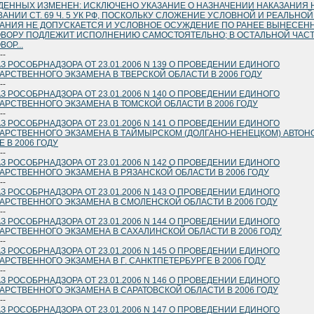
ЕННЫХ ИЗМЕНЕН: ИСКЛЮЧЕНО УКАЗАНИЕ О НАЗНАЧЕНИИ НАКАЗАНИЯ 
АНИИ СТ. 69 Ч. 5 УК РФ, ПОСКОЛЬКУ СЛОЖЕНИЕ УСЛОВНОЙ И РЕАЛЬНО
АНИЯ НЕ ДОПУСКАЕТСЯ И УСЛОВНОЕ ОСУЖДЕНИЕ ПО РАНЕЕ ВЫНЕСЕН
ВОРУ ПОДЛЕЖИТ ИСПОЛНЕНИЮ САМОСТОЯТЕЛЬНО; В ОСТАЛЬНОЙ ЧАС
ОР...
--
З РОСОБРНАДЗОРА ОТ 23.01.2006 N 139 О ПРОВЕДЕНИИ ЕДИНОГО
АРСТВЕННОГО ЭКЗАМЕНА В ТВЕРСКОЙ ОБЛАСТИ В 2006 ГОДУ
--
З РОСОБРНАДЗОРА ОТ 23.01.2006 N 140 О ПРОВЕДЕНИИ ЕДИНОГО
АРСТВЕННОГО ЭКЗАМЕНА В ТОМСКОЙ ОБЛАСТИ В 2006 ГОДУ
--
З РОСОБРНАДЗОРА ОТ 23.01.2006 N 141 О ПРОВЕДЕНИИ ЕДИНОГО
АРСТВЕННОГО ЭКЗАМЕНА В ТАЙМЫРСКОМ (ДОЛГАНО-НЕНЕЦКОМ) АВТО
Е В 2006 ГОДУ
--
З РОСОБРНАДЗОРА ОТ 23.01.2006 N 142 О ПРОВЕДЕНИИ ЕДИНОГО
АРСТВЕННОГО ЭКЗАМЕНА В РЯЗАНСКОЙ ОБЛАСТИ В 2006 ГОДУ
--
З РОСОБРНАДЗОРА ОТ 23.01.2006 N 143 О ПРОВЕДЕНИИ ЕДИНОГО
АРСТВЕННОГО ЭКЗАМЕНА В СМОЛЕНСКОЙ ОБЛАСТИ В 2006 ГОДУ
--
З РОСОБРНАДЗОРА ОТ 23.01.2006 N 144 О ПРОВЕДЕНИИ ЕДИНОГО
АРСТВЕННОГО ЭКЗАМЕНА В САХАЛИНСКОЙ ОБЛАСТИ В 2006 ГОДУ
--
З РОСОБРНАДЗОРА ОТ 23.01.2006 N 145 О ПРОВЕДЕНИИ ЕДИНОГО
АРСТВЕННОГО ЭКЗАМЕНА В Г. САНКТПЕТЕРБУРГЕ В 2006 ГОДУ
--
З РОСОБРНАДЗОРА ОТ 23.01.2006 N 146 О ПРОВЕДЕНИИ ЕДИНОГО
АРСТВЕННОГО ЭКЗАМЕНА В САРАТОВСКОЙ ОБЛАСТИ В 2006 ГОДУ
--
З РОСОБРНАДЗОРА ОТ 23.01.2006 N 147 О ПРОВЕДЕНИИ ЕДИНОГО