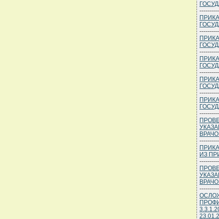
ГОСУД
----------
ПРИКА
ГОСУД
----------
ПРИКА
ГОСУД
----------
ПРИКА
ГОСУД
----------
ПРИКА
ГОСУД
----------
ПРИКА
ГОСУД
----------
ПРОВЕ
УКАЗА
ВРАЧОМ
----------
ПРИКА
ИЗ ПР
----------
ПРОВЕ
УКАЗА
ВРАЧОМ
----------
ОСЛОЖ
ПРОФИ
3.3.1
23.01.