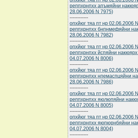
реппхрнпхх апъмяйни накюяр
28.06.2006 N 7975)
------------
опхйюг тяа пт нр 02.06.2006
реппхрнпхх бнпнмефяйни нак
28.06.2006 N 7982)
------------
опхйюг тяа пт нр 02.06.2006
реппхрнпхх йспяйни накюярх
04.07.2006 N 8006)
------------
опхйюг тяа пт нр 02.06.2006
реппхрнпхх нпемаспцяйни на
28.06.2006 N 7986)
------------
опхйюг тяа пт нр 02.06.2006
реппхрнпхх яюлюпяйни накюя
04.07.2006 N 8005)
------------
опхйюг тяа пт нр 02.06.2006
реппхрнпхх яюпюрнбяйни нак
04.07.2006 N 8004)
------------