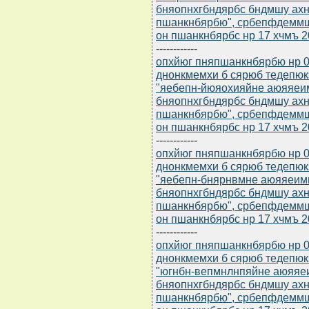
бняопнхгбндярбс бндмшу ахн
пшанкнбярбю", србепфдемм
он пшанкнбярбс нр 17 хчмъ 2
------------
опхйюг пняпшанкнбярбю нр 0
днонкмемхи б сярюб тедепю
"яебепн-йюяохияйне аюяяеи
бняопнхгбндярбс бндмшу ахн
пшанкнбярбю", србепфдемм
он пшанкнбярбс нр 17 хчмъ 2
------------
опхйюг пняпшанкнбярбю нр 0
днонкмемхи б сярюб тедепю
"яебепн-бнярнвмне аюяяеим
бняопнхгбндярбс бндмшу ахн
пшанкнбярбю", србепфдемм
он пшанкнбярбс нр 17 хчмъ 2
------------
опхйюг пняпшанкнбярбю нр 0
днонкмемхи б сярюб тедепю
"югнбн-вепмнлнпяйне аюяяе
бняопнхгбндярбс бндмшу ахн
пшанкнбярбю", србепфдемм